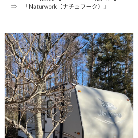
⇒ 「Naturwork（ナチュワーク）」