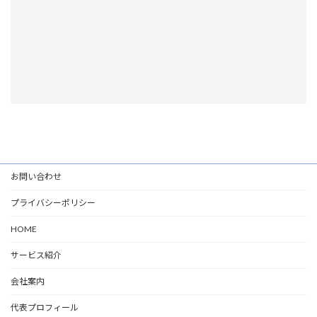
お問い合わせ
プライバシーポリシー
HOME
サービス紹介
会社案内
代表プロフィール